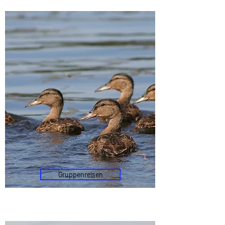
Gruppenreisen