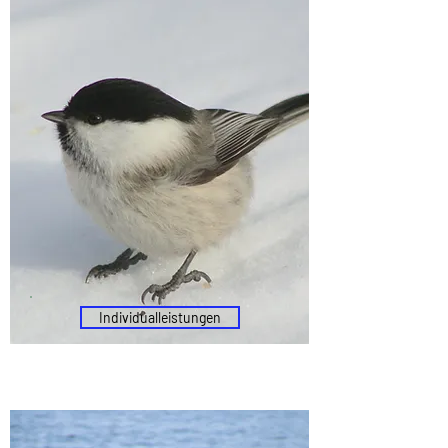
Individualleistungen