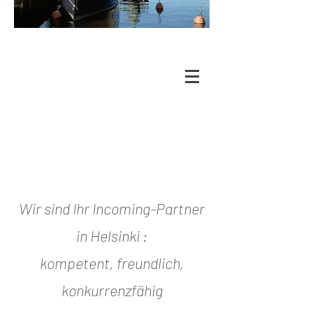
Wir sind Ihr Incoming-Partner
in Helsinki :
kompetent, freundlich,
konkurrenzfähig